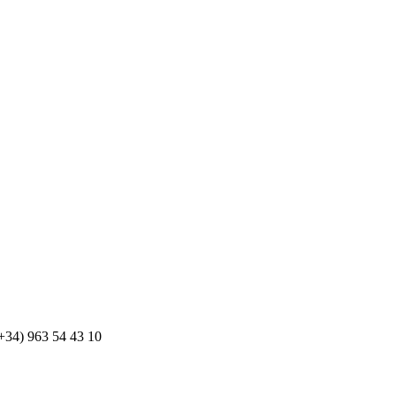
(+34) 963 54 43 10